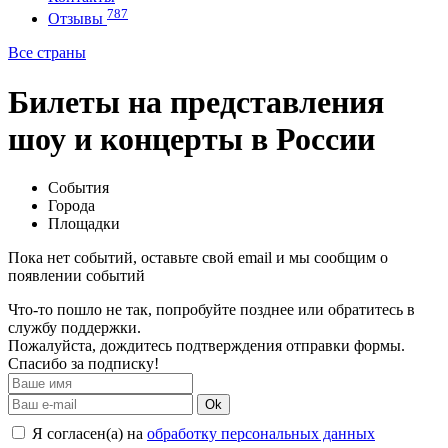
787
Отзывы
Все страны
Билеты на представления
шоу и концерты в России
События
Города
Площадки
Пока нет событий, оставьте свой email и мы сообщим о
появлении событий
Что-то пошло не так, попробуйте позднее или обратитесь в
службу поддержки.
Пожалуйста, дождитесь подтверждения отправки формы.
Спасибо за подписку!
Ok
Я согласен(а) на
обработку персональных данных