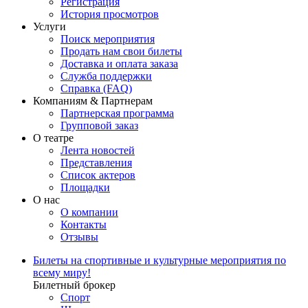
Регистрация
История просмотров
Услуги
Поиск мероприятия
Продать нам свои билеты
Доставка и оплата заказа
Служба поддержки
Справка (FAQ)
Компаниям & Партнерам
Партнерская программа
Групповой заказ
О театре
Лента новостей
Представления
Список актеров
Площадки
О нас
О компании
Контакты
Отзывы
Билеты на спортивные и культурные мероприятия по
всему миру!
Билетный брокер
Спорт