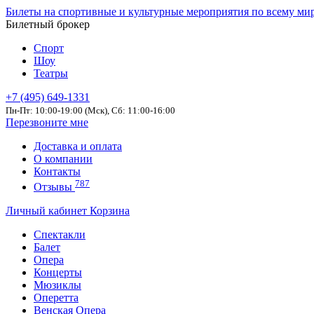
Билеты на спортивные и культурные мероприятия по всему ми
Билетный брокер
Спорт
Шоу
Театры
+7 (495) 649-1331
Пн-Пт: 10:00-19:00 (Мск), Сб: 11:00-16:00
Перезвоните мне
Доставка и оплата
О компании
Контакты
787
Отзывы
Личный кабинет
Корзина
Спектакли
Балет
Опера
Концерты
Мюзиклы
Оперетта
Венская Опера