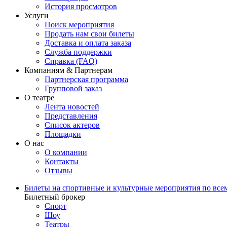
История просмотров
Услуги
Поиск мероприятия
Продать нам свои билеты
Доставка и оплата заказа
Служба поддержки
Справка (FAQ)
Компаниям & Партнерам
Партнерская программа
Групповой заказ
О театре
Лента новостей
Представления
Список актеров
Площадки
О нас
О компании
Контакты
Отзывы
Билеты на спортивные и культурные мероприятия по все
Билетный брокер
Спорт
Шоу
Театры