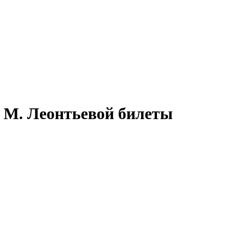
 М. Леонтьевой билеты