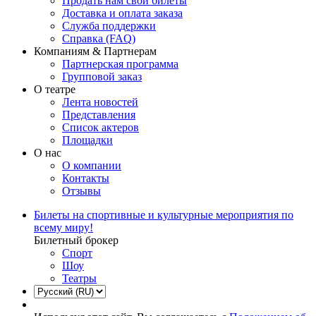
Продать нам свои билеты
Доставка и оплата заказа
Служба поддержки
Справка (FAQ)
Компаниям & Партнерам
Партнерская программа
Групповой заказ
О театре
Лента новостей
Представления
Список актеров
Площадки
О нас
О компании
Контакты
Отзывы
Билеты на спортивные и культурные мероприятия по
всему миру!
Билетный брокер
Спорт
Шоу
Театры