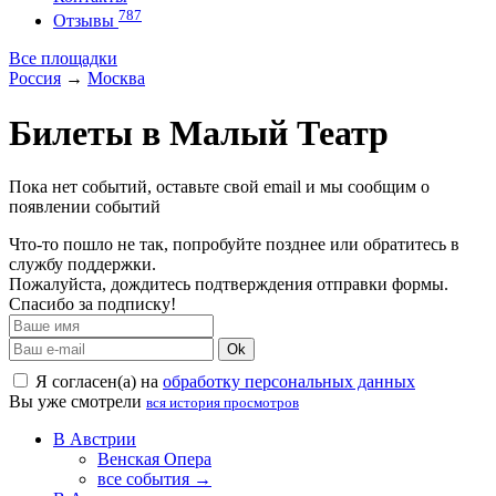
787
Отзывы
Все площадки
Россия
→
Москва
Билеты в Малый Театр
Пока нет событий, оставьте свой email и мы сообщим о
появлении событий
Что-то пошло не так, попробуйте позднее или обратитесь в
службу поддержки.
Пожалуйста, дождитесь подтверждения отправки формы.
Спасибо за подписку!
Ok
Я согласен(а) на
обработку персональных данных
Вы уже смотрели
вся история просмотров
В Австрии
Венская Опера
все события →