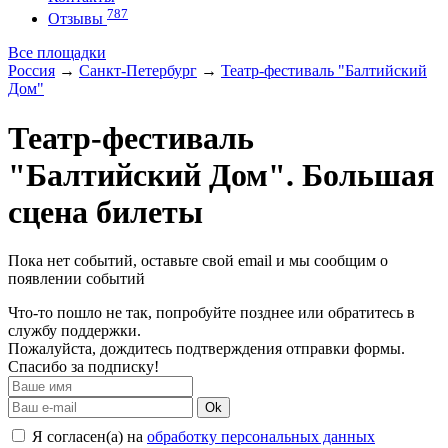
787
Отзывы
Все площадки
Россия
→
Санкт-Петербург
→
Театр-фестиваль "Балтийский
Дом"
Театр-фестиваль
"Балтийский Дом". Большая
сцена билеты
Пока нет событий, оставьте свой email и мы сообщим о
появлении событий
Что-то пошло не так, попробуйте позднее или обратитесь в
службу поддержки.
Пожалуйста, дождитесь подтверждения отправки формы.
Спасибо за подписку!
Ok
Я согласен(а) на
обработку персональных данных