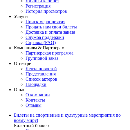
Личный кабинет
Регистрация
История просмотров
Услуги
Поиск мероприятия
Продать нам свои билеты
Доставка и оплата заказа
Служба поддержки
Справка (FAQ)
Компаниям & Партнерам
Партнерская программа
Групповой заказ
О театре
Лента новостей
Представления
Список актеров
Площадки
О нас
О компании
Контакты
Отзывы
Билеты на спортивные и культурные мероприятия по
всему миру!
Билетный брокер