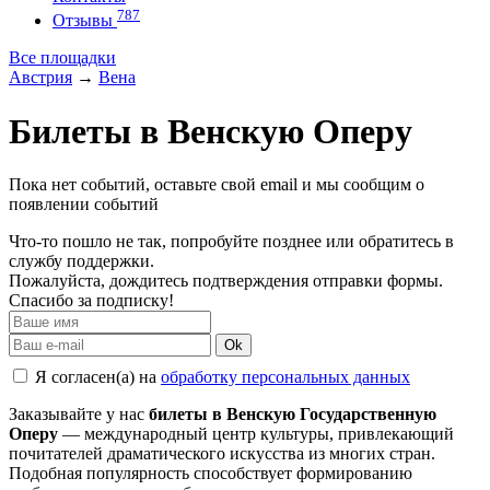
787
Отзывы
Все площадки
Австрия
→
Вена
Билеты в Венскую Оперу
Пока нет событий, оставьте свой email и мы сообщим о
появлении событий
Что-то пошло не так, попробуйте позднее или обратитесь в
службу поддержки.
Пожалуйста, дождитесь подтверждения отправки формы.
Спасибо за подписку!
Ok
Я согласен(а) на
обработку персональных данных
Заказывайте у нас
билеты в Венскую Государственную
Оперу
— международный центр культуры, привлекающий
почитателей драматического искусства из многих стран.
Подобная популярность способствует формированию