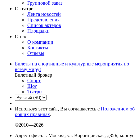
Групповой заказ
О театре
Лента новостей
Представления
Список актеров
Площадки
О нас
О компании
Контакты
Отзывы
Билеты на спортивные и культурные мероприятия по
всему миру!
Билетный брокер
Спорт
Шоу
Театры
Используя этот сайт, Вы соглашаетесь с
Положением об
общих правилах
.
©2010—2026
Адрес офиса: г. Москва, ул. Воронцовская, д35Б, корпус