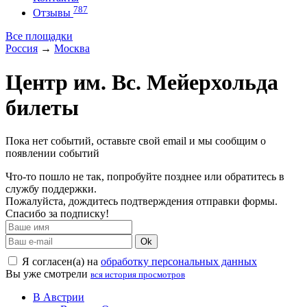
787
Отзывы
Все площадки
Россия
→
Москва
Центр им. Вс. Мейерхольда
билеты
Пока нет событий, оставьте свой email и мы сообщим о
появлении событий
Что-то пошло не так, попробуйте позднее или обратитесь в
службу поддержки.
Пожалуйста, дождитесь подтверждения отправки формы.
Спасибо за подписку!
Ok
Я согласен(а) на
обработку персональных данных
Вы уже смотрели
вся история просмотров
В Австрии