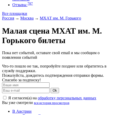
787
Отзывы
Все площадки
Россия
→
Москва
→
МХАТ им. М. Горького
Малая сцена МХАТ им. М.
Горького билеты
Пока нет событий, оставьте свой email и мы сообщим о
появлении событий
Что-то пошло не так, попробуйте позднее или обратитесь в
службу поддержки.
Пожалуйста, дождитесь подтверждения отправки формы.
Спасибо за подписку!
Ok
Я согласен(а) на
обработку персональных данных
Вы уже смотрели
вся история просмотров
В Австрии