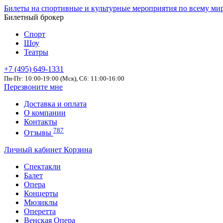
Билеты на спортивные и культурные мероприятия по всему ми
Билетный брокер
Спорт
Шоу
Театры
+7 (495) 649-1331
Пн-Пт: 10:00-19:00 (Мск), Сб: 11:00-16:00
Перезвоните мне
Доставка и оплата
О компании
Контакты
787
Отзывы
Личный кабинет
Корзина
Спектакли
Балет
Опера
Концерты
Мюзиклы
Оперетта
Венская Опера