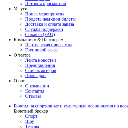
История просмотров
Услуги
Поиск мероприятия
Продать нам свои билеты
Доставка и оплата заказа
Служба поддержки
Справка (FAQ)
Компаниям & Партнерам
Партнерская программа
Групповой заказ
О театре
Лента новостей
Представления
Список актеров
Площадки
О нас
О компании
Контакты
Отзывы
Билеты на спортивные и культурные мероприятия по все
Билетный брокер
Спорт
Шоу
Театры