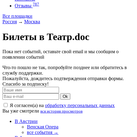
787
Отзывы
Все площадки
Россия
→
Москва
Билеты в Театр.doc
Пока нет событий, оставьте свой email и мы сообщим о
появлении событий
Что-то пошло не так, попробуйте позднее или обратитесь в
службу поддержки.
Пожалуйста, дождитесь подтверждения отправки формы.
Спасибо за подписку!
Ok
Я согласен(а) на
обработку персональных данных
Вы уже смотрели
вся история просмотров
В Австрии
Венская Опера
все события →