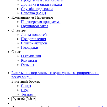
Продать нам свои билеты
Доставка и оплата заказа
Служба поддержки
Справка (FAQ)
Компаниям & Партнерам
Партнерская программа
Групповой заказ
О театре
Лента новостей
Представления
Список актеров
Площадки
О нас
О компании
Контакты
Отзывы
Билеты на спортивные и культурные мероприятия по
всему миру!
Билетный брокер
Спорт
Шоу
Театры