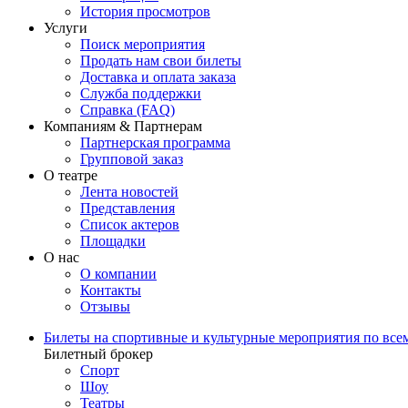
История просмотров
Услуги
Поиск мероприятия
Продать нам свои билеты
Доставка и оплата заказа
Служба поддержки
Справка (FAQ)
Компаниям & Партнерам
Партнерская программа
Групповой заказ
О театре
Лента новостей
Представления
Список актеров
Площадки
О нас
О компании
Контакты
Отзывы
Билеты на спортивные и культурные мероприятия по все
Билетный брокер
Спорт
Шоу
Театры