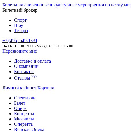
Билеты на спортивные и культурные мероприятия по всему ми
Билетный брокер
Спорт
Шоу
Театры
+7 (495) 649-1331
Пн-Пт: 10:00-19:00 (Мск), Сб: 11:00-16:00
Перезвоните мне
Доставка и оплата
О компании
Контакты
787
Отзывы
Личный кабинет
Корзина
Спектакли
Балет
Опера
Концерты
Мюзиклы
Оперетта
Венская Опера