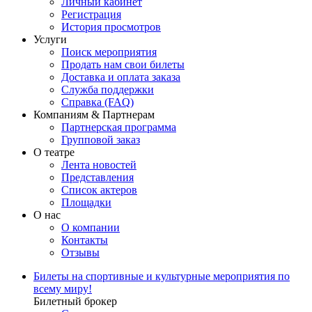
Личный кабинет
Регистрация
История просмотров
Услуги
Поиск мероприятия
Продать нам свои билеты
Доставка и оплата заказа
Служба поддержки
Справка (FAQ)
Компаниям & Партнерам
Партнерская программа
Групповой заказ
О театре
Лента новостей
Представления
Список актеров
Площадки
О нас
О компании
Контакты
Отзывы
Билеты на спортивные и культурные мероприятия по
всему миру!
Билетный брокер