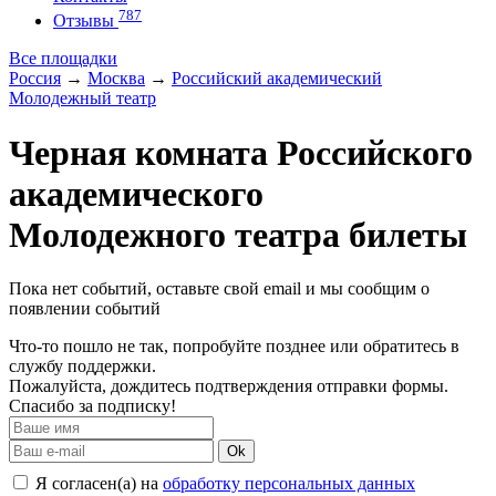
787
Отзывы
Все площадки
Россия
→
Москва
→
Российский академический
Молодежный театр
Черная комната Российского
академического
Молодежного театра билеты
Пока нет событий, оставьте свой email и мы сообщим о
появлении событий
Что-то пошло не так, попробуйте позднее или обратитесь в
службу поддержки.
Пожалуйста, дождитесь подтверждения отправки формы.
Спасибо за подписку!
Ok
Я согласен(а) на
обработку персональных данных