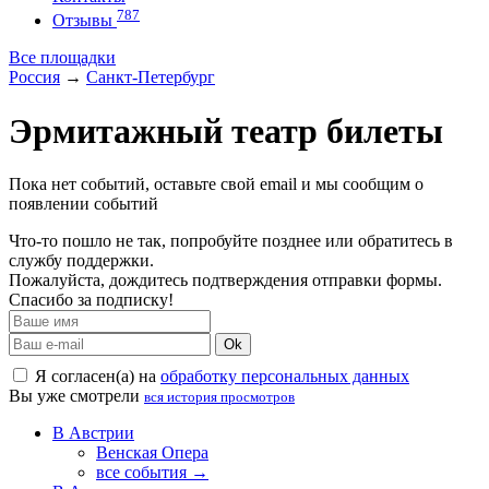
787
Отзывы
Все площадки
Россия
→
Санкт-Петербург
Эрмитажный театр билеты
Пока нет событий, оставьте свой email и мы сообщим о
появлении событий
Что-то пошло не так, попробуйте позднее или обратитесь в
службу поддержки.
Пожалуйста, дождитесь подтверждения отправки формы.
Спасибо за подписку!
Ok
Я согласен(а) на
обработку персональных данных
Вы уже смотрели
вся история просмотров
В Австрии
Венская Опера
все события →