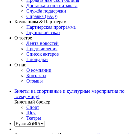
Продать нам свои билеты
Доставка и оплата заказа
Служба поддержки
Справка (FAQ)
Компаниям & Партнерам
Партнерская программа
Групповой заказ
О театре
Лента новостей
Представления
Список актеров
Площадки
О нас
О компании
Контакты
Отзывы
Билеты на спортивные и культурные мероприятия по
всему миру!
Билетный брокер
Спорт
Шоу
Театры