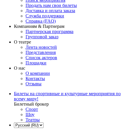
Поиск мероприятия
Продать нам свои билеты
Доставка и оплата заказа
Служба поддержки
Справка (FAQ)
Компаниям & Партнерам
Партнерская программа
Групповой заказ
О театре
Лента новостей
Представления
Список актеров
Площадки
О нас
О компании
Контакты
Отзывы
Билеты на спортивные и культурные мероприятия по
всему миру!
Билетный брокер
Спорт
Шоу
Театры