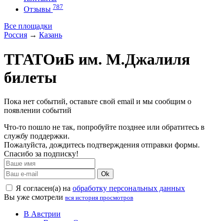
787
Отзывы
Все площадки
Россия
→
Казань
ТГАТОиБ им. М.Джалиля
билеты
Пока нет событий, оставьте свой email и мы сообщим о
появлении событий
Что-то пошло не так, попробуйте позднее или обратитесь в
службу поддержки.
Пожалуйста, дождитесь подтверждения отправки формы.
Спасибо за подписку!
Ok
Я согласен(а) на
обработку персональных данных
Вы уже смотрели
вся история просмотров
В Австрии