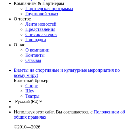
Компаниям & Партнерам
Партнерская программа
Групповой заказ
О театре
Лента новостей
Представления
Список актеров
Площадки
О нас
О компании
Контакты
Отзывы
Билеты на спортивные и культурные мероприятия по
всему миру!
Билетный брокер
Спорт
Шоу
Театры
Используя этот сайт, Вы соглашаетесь с
Положением об
общих правилах
.
©2010—2026