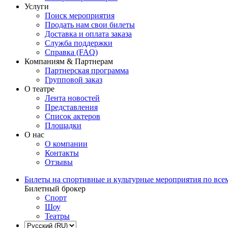
Услуги
Поиск мероприятия
Продать нам свои билеты
Доставка и оплата заказа
Служба поддержки
Справка (FAQ)
Компаниям & Партнерам
Партнерская программа
Групповой заказ
О театре
Лента новостей
Представления
Список актеров
Площадки
О нас
О компании
Контакты
Отзывы
Билеты на спортивные и культурные мероприятия по все
Билетный брокер
Спорт
Шоу
Театры