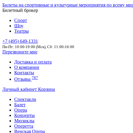
Билеты на спортивные и культурные мероприятия по всему ми
Билетный брокер
Спорт
Шоу
Театры
+7 (495) 649-1331
Пн-Пт: 10:00-19:00 (Мск), Сб: 11:00-16:00
Перезвоните мне
Доставка и оплата
О компании
Контакты
787
Отзывы
Личный кабинет
Корзина
Спектакли
Балет
Опера
Концерты
Мюзиклы
Оперетта
Венская Опера