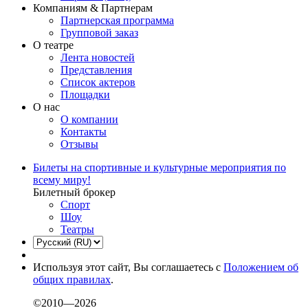
Компаниям & Партнерам
Партнерская программа
Групповой заказ
О театре
Лента новостей
Представления
Список актеров
Площадки
О нас
О компании
Контакты
Отзывы
Билеты на спортивные и культурные мероприятия по
всему миру!
Билетный брокер
Спорт
Шоу
Театры
Используя этот сайт, Вы соглашаетесь с
Положением об
общих правилах
.
©2010—2026