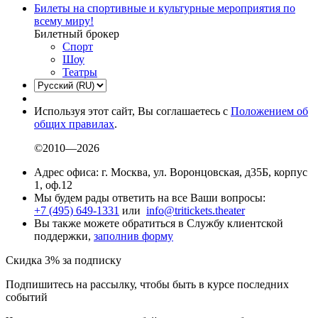
Билеты на спортивные и культурные мероприятия по
всему миру!
Билетный брокер
Спорт
Шоу
Театры
Используя этот сайт, Вы соглашаетесь с
Положением об
общих правилах
.
©2010—2026
Адрес офиса: г. Москва, ул. Воронцовская, д35Б, корпус
1, оф.12
Мы будем рады ответить на все Ваши вопросы:
+7 (495) 649-1331
или
info@tritickets.theater
Вы также можете обратиться в Службу клиентской
поддержки,
заполнив форму
Скидка 3% за подписку
Подпишитесь на рассылку, чтобы быть в курсе последних
событий