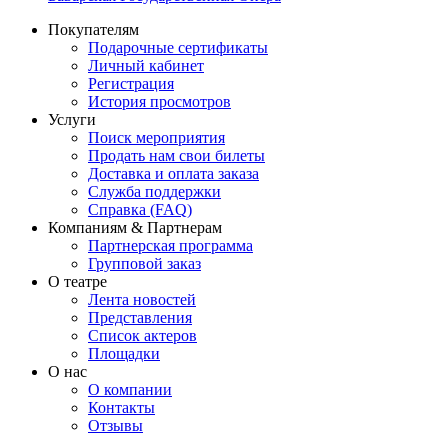
Покупателям
Подарочные сертификаты
Личный кабинет
Регистрация
История просмотров
Услуги
Поиск мероприятия
Продать нам свои билеты
Доставка и оплата заказа
Служба поддержки
Справка (FAQ)
Компаниям & Партнерам
Партнерская программа
Групповой заказ
О театре
Лента новостей
Представления
Список актеров
Площадки
О нас
О компании
Контакты
Отзывы