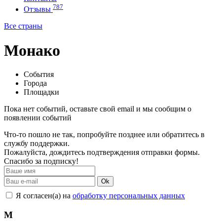
787
Отзывы
Все страны
Монако
События
Города
Площадки
Пока нет событий, оставьте свой email и мы сообщим о
появлении событий
Что-то пошло не так, попробуйте позднее или обратитесь в
службу поддержки.
Пожалуйста, дождитесь подтверждения отправки формы.
Спасибо за подписку!
Ok
Я согласен(а) на
обработку персональных данных
М