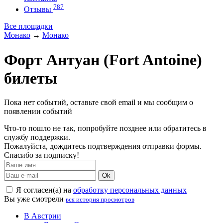
787
Отзывы
Все площадки
Монако
→
Монако
Форт Антуан (Fort Antoine)
билеты
Пока нет событий, оставьте свой email и мы сообщим о
появлении событий
Что-то пошло не так, попробуйте позднее или обратитесь в
службу поддержки.
Пожалуйста, дождитесь подтверждения отправки формы.
Спасибо за подписку!
Ok
Я согласен(а) на
обработку персональных данных
Вы уже смотрели
вся история просмотров
В Австрии