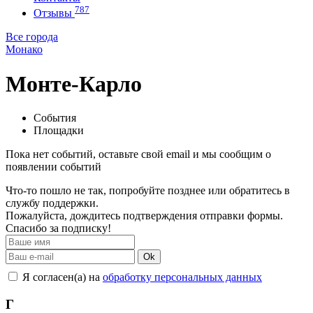
787
Отзывы
Все города
Монако
Монте-Карло
События
Площадки
Пока нет событий, оставьте свой email и мы сообщим о
появлении событий
Что-то пошло не так, попробуйте позднее или обратитесь в
службу поддержки.
Пожалуйста, дождитесь подтверждения отправки формы.
Спасибо за подписку!
Ok
Я согласен(а) на
обработку персональных данных
Г