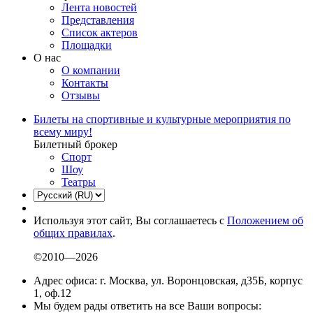
Лента новостей
Представления
Список актеров
Площадки
О нас
О компании
Контакты
Отзывы
Билеты на спортивные и культурные мероприятия по
всему миру!
Билетный брокер
Спорт
Шоу
Театры
Используя этот сайт, Вы соглашаетесь с
Положением об
общих правилах
.
©2010—2026
Адрес офиса: г. Москва, ул. Воронцовская, д35Б, корпус
1, оф.12
Мы будем рады ответить на все Ваши вопросы: