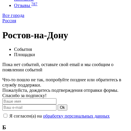
787
Отзывы
Все города
Россия
Ростов-на-Дону
События
Площадки
Пока нет событий, оставьте свой email и мы сообщим о
появлении событий
Что-то пошло не так, попробуйте позднее или обратитесь в
службу поддержки.
Пожалуйста, дождитесь подтверждения отправки формы.
Спасибо за подписку!
Ok
Я согласен(а) на
обработку персональных данных
Б