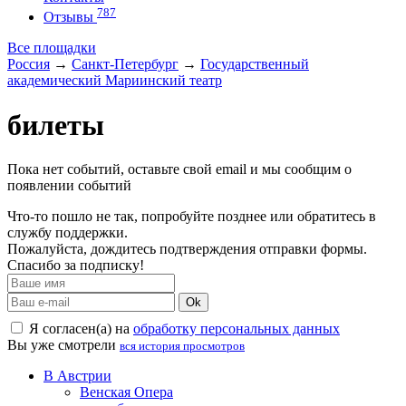
787
Отзывы
Все площадки
Россия
→
Санкт-Петербург
→
Государственный
академический Мариинский театр
билеты
Пока нет событий, оставьте свой email и мы сообщим о
появлении событий
Что-то пошло не так, попробуйте позднее или обратитесь в
службу поддержки.
Пожалуйста, дождитесь подтверждения отправки формы.
Спасибо за подписку!
Ok
Я согласен(а) на
обработку персональных данных
Вы уже смотрели
вся история просмотров
В Австрии
Венская Опера