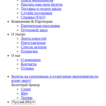
Поиск мероприятия
Продать нам свои билеты
Доставка и оплата заказа
Служба поддержки
Справка (FAQ)
Компаниям & Партнерам
Партнерская программа
Групповой заказ
О театре
Лента новостей
Представления
Список актеров
Площадки
О нас
О компании
Контакты
Отзывы
Билеты на спортивные и культурные мероприятия по
всему миру!
Билетный брокер
Спорт
Шоу
Театры