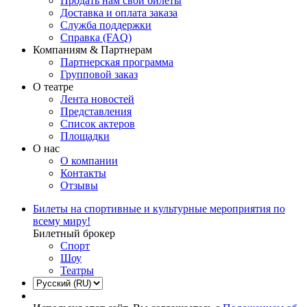
Продать нам свои билеты
Доставка и оплата заказа
Служба поддержки
Справка (FAQ)
Компаниям & Партнерам
Партнерская программа
Групповой заказ
О театре
Лента новостей
Представления
Список актеров
Площадки
О нас
О компании
Контакты
Отзывы
Билеты на спортивные и культурные мероприятия по
всему миру!
Билетный брокер
Спорт
Шоу
Театры