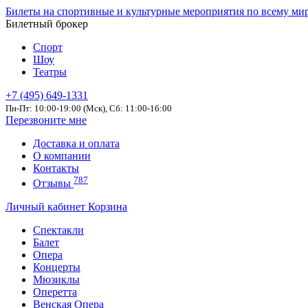
Билеты на спортивные и культурные мероприятия по всему ми
Билетный брокер
Спорт
Шоу
Театры
+7 (495) 649-1331
Пн-Пт: 10:00-19:00 (Мск), Сб: 11:00-16:00
Перезвоните мне
Доставка и оплата
О компании
Контакты
787
Отзывы
Личный кабинет
Корзина
Спектакли
Балет
Опера
Концерты
Мюзиклы
Оперетта
Венская Опера