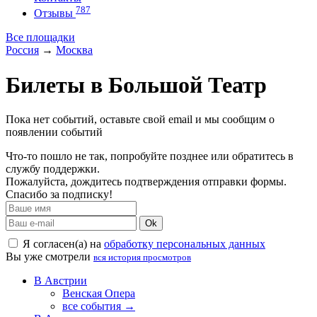
787
Отзывы
Все площадки
Россия
→
Москва
Билеты в Большой Театр
Пока нет событий, оставьте свой email и мы сообщим о
появлении событий
Что-то пошло не так, попробуйте позднее или обратитесь в
службу поддержки.
Пожалуйста, дождитесь подтверждения отправки формы.
Спасибо за подписку!
Ok
Я согласен(а) на
обработку персональных данных
Вы уже смотрели
вся история просмотров
В Австрии
Венская Опера
все события →