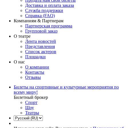
Продать нам свои билеты
Доставка и оплата заказа
Служба поддержки
Справка (FAQ)
Компаниям & Партнерам
Партнерская программа
Групповой заказ
О театре
Лента новостей
Представления
Список актеров
Площадки
О нас
О компании
Контакты
Отзывы
Билеты на спортивные и культурные мероприятия по
всему миру!
Билетный брокер
Спорт
Шоу
Театры