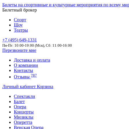
Билеты на спортивные и культурные мероприятия по всему ми
Билетный брокер
Спорт
Шоу
Театры
+7 (495) 649-1331
Пн-Пт: 10:00-19:00 (Мск), Сб: 11:00-16:00
Перезвоните мне
Доставка и оплата
О компании
Контакты
787
Отзывы
Личный кабинет
Корзина
Спектакли
Балет
Опера
Концерты
Мюзиклы
Оперетта
Венская Опера