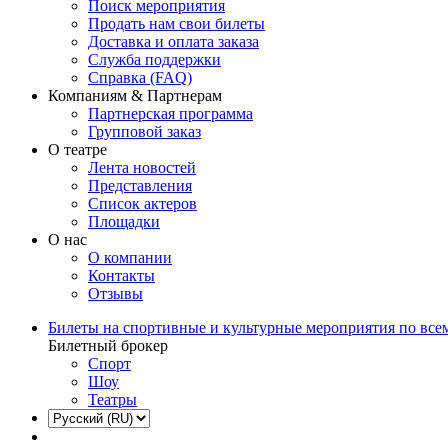
Поиск мероприятия
Продать нам свои билеты
Доставка и оплата заказа
Служба поддержки
Справка (FAQ)
Компаниям & Партнерам
Партнерская программа
Групповой заказ
О театре
Лента новостей
Представления
Список актеров
Площадки
О нас
О компании
Контакты
Отзывы
Билеты на спортивные и культурные мероприятия по все
Билетный брокер
Спорт
Шоу
Театры