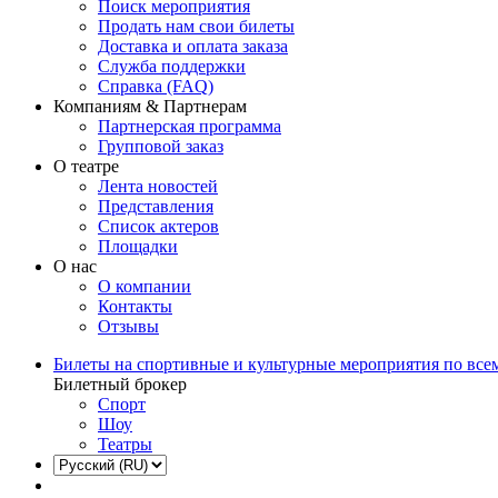
Поиск мероприятия
Продать нам свои билеты
Доставка и оплата заказа
Служба поддержки
Справка (FAQ)
Компаниям & Партнерам
Партнерская программа
Групповой заказ
О театре
Лента новостей
Представления
Список актеров
Площадки
О нас
О компании
Контакты
Отзывы
Билеты на спортивные и культурные мероприятия по все
Билетный брокер
Спорт
Шоу
Театры