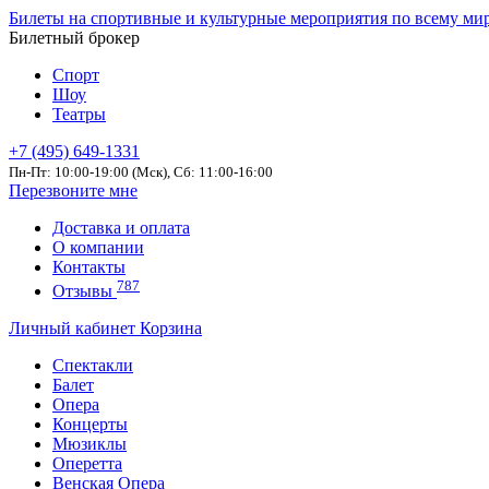
Билеты на спортивные и культурные мероприятия по всему ми
Билетный брокер
Спорт
Шоу
Театры
+7 (495) 649-1331
Пн-Пт: 10:00-19:00 (Мск), Сб: 11:00-16:00
Перезвоните мне
Доставка и оплата
О компании
Контакты
787
Отзывы
Личный кабинет
Корзина
Спектакли
Балет
Опера
Концерты
Мюзиклы
Оперетта
Венская Опера