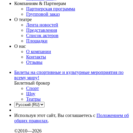
Компаниям & Партнерам
Партнерская программа
Групповой заказ
О театре
Лента новостей
Представления
Список актеров
Площадки
О нас
О компании
Контакты
Отзывы
Билеты на спортивные и культурные мероприятия по
всему миру!
Билетный брокер
Спорт
Шоу
Театры
Используя этот сайт, Вы соглашаетесь с
Положением об
общих правилах
.
©2010—2026