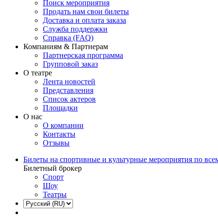
Поиск мероприятия
Продать нам свои билеты
Доставка и оплата заказа
Служба поддержки
Справка (FAQ)
Компаниям & Партнерам
Партнерская программа
Групповой заказ
О театре
Лента новостей
Представления
Список актеров
Площадки
О нас
О компании
Контакты
Отзывы
Билеты на спортивные и культурные мероприятия по все
Билетный брокер
Спорт
Шоу
Театры