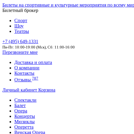
Билеты на спортивные и культурные мероприятия по всему ми
Билетный брокер
Спорт
Шоу
Театры
+7 (495) 649-1331
Пн-Пт: 10:00-19:00 (Мск), Сб: 11:00-16:00
Перезвоните мне
Доставка и оплата
О компании
Контакты
787
Отзывы
Личный кабинет
Корзина
Спектакли
Балет
Опера
Концерты
Мюзиклы
Оперетта
Венская Опера