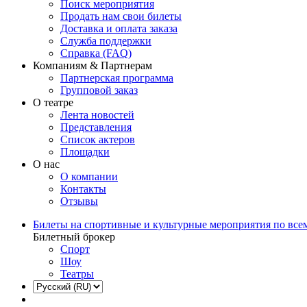
Поиск мероприятия
Продать нам свои билеты
Доставка и оплата заказа
Служба поддержки
Справка (FAQ)
Компаниям & Партнерам
Партнерская программа
Групповой заказ
О театре
Лента новостей
Представления
Список актеров
Площадки
О нас
О компании
Контакты
Отзывы
Билеты на спортивные и культурные мероприятия по все
Билетный брокер
Спорт
Шоу
Театры