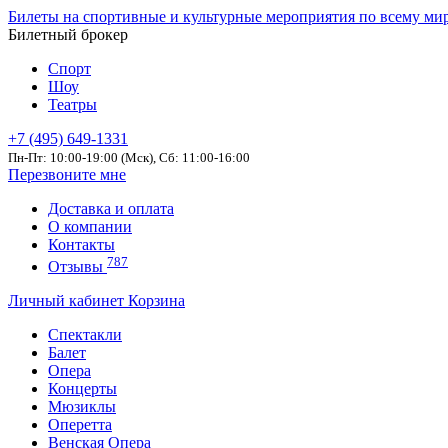
Билеты на спортивные и культурные мероприятия по всему ми
Билетный брокер
Спорт
Шоу
Театры
+7 (495) 649-1331
Пн-Пт: 10:00-19:00 (Мск), Сб: 11:00-16:00
Перезвоните мне
Доставка и оплата
О компании
Контакты
787
Отзывы
Личный кабинет
Корзина
Спектакли
Балет
Опера
Концерты
Мюзиклы
Оперетта
Венская Опера