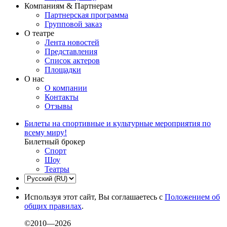
Компаниям & Партнерам
Партнерская программа
Групповой заказ
О театре
Лента новостей
Представления
Список актеров
Площадки
О нас
О компании
Контакты
Отзывы
Билеты на спортивные и культурные мероприятия по
всему миру!
Билетный брокер
Спорт
Шоу
Театры
Используя этот сайт, Вы соглашаетесь с
Положением об
общих правилах
.
©2010—2026