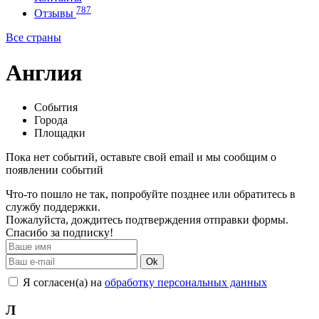
787
Отзывы
Все страны
Англия
События
Города
Площадки
Пока нет событий, оставьте свой email и мы сообщим о
появлении событий
Что-то пошло не так, попробуйте позднее или обратитесь в
службу поддержки.
Пожалуйста, дождитесь подтверждения отправки формы.
Спасибо за подписку!
Ok
Я согласен(а) на
обработку персональных данных
Л