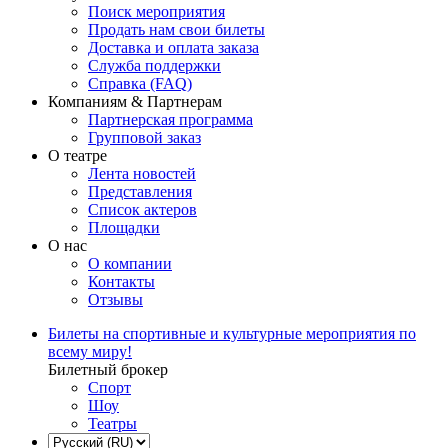
Поиск мероприятия
Продать нам свои билеты
Доставка и оплата заказа
Служба поддержки
Справка (FAQ)
Компаниям & Партнерам
Партнерская программа
Групповой заказ
О театре
Лента новостей
Представления
Список актеров
Площадки
О нас
О компании
Контакты
Отзывы
Билеты на спортивные и культурные мероприятия по
всему миру!
Билетный брокер
Спорт
Шоу
Театры