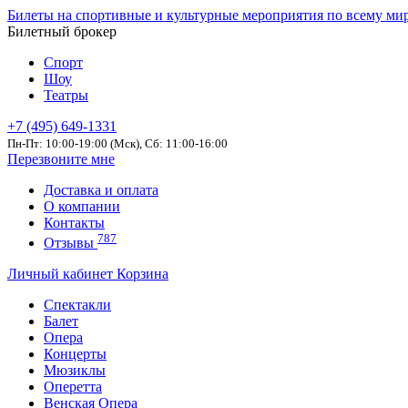
Билеты на спортивные и культурные мероприятия по всему ми
Билетный брокер
Спорт
Шоу
Театры
+7 (495) 649-1331
Пн-Пт: 10:00-19:00 (Мск), Сб: 11:00-16:00
Перезвоните мне
Доставка и оплата
О компании
Контакты
787
Отзывы
Личный кабинет
Корзина
Спектакли
Балет
Опера
Концерты
Мюзиклы
Оперетта
Венская Опера