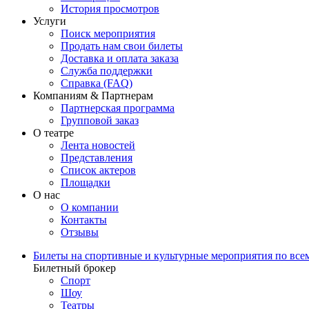
История просмотров
Услуги
Поиск мероприятия
Продать нам свои билеты
Доставка и оплата заказа
Служба поддержки
Справка (FAQ)
Компаниям & Партнерам
Партнерская программа
Групповой заказ
О театре
Лента новостей
Представления
Список актеров
Площадки
О нас
О компании
Контакты
Отзывы
Билеты на спортивные и культурные мероприятия по все
Билетный брокер
Спорт
Шоу
Театры