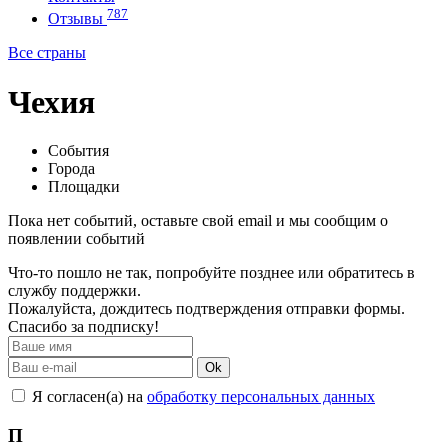
787
Отзывы
Все страны
Чехия
События
Города
Площадки
Пока нет событий, оставьте свой email и мы сообщим о
появлении событий
Что-то пошло не так, попробуйте позднее или обратитесь в
службу поддержки.
Пожалуйста, дождитесь подтверждения отправки формы.
Спасибо за подписку!
Ok
Я согласен(а) на
обработку персональных данных
П