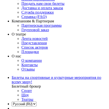
Продать нам свои билеты
Доставка и оплата заказа
Служба поддержки
Справка (FAQ)
Компаниям & Партнерам
Партнерская программа
Групповой заказ
О театре
Лента новостей
Представления
Список актеров
Площадки
О нас
О компании
Контакты
Отзывы
Билеты на спортивные и культурные мероприятия по
всему миру!
Билетный брокер
Спорт
Шоу
Театры