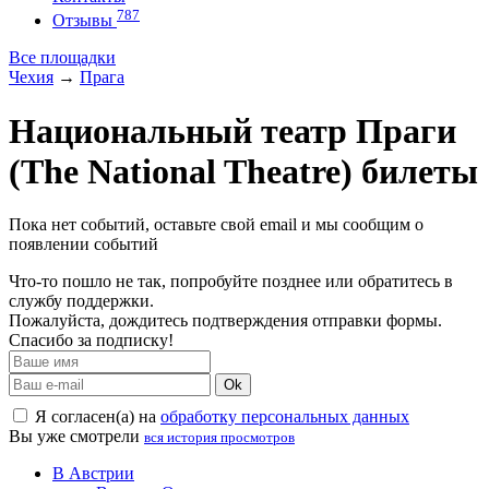
787
Отзывы
Все площадки
Чехия
→
Прага
Национальный театр Праги
(The National Theatre) билеты
Пока нет событий, оставьте свой email и мы сообщим о
появлении событий
Что-то пошло не так, попробуйте позднее или обратитесь в
службу поддержки.
Пожалуйста, дождитесь подтверждения отправки формы.
Спасибо за подписку!
Ok
Я согласен(а) на
обработку персональных данных
Вы уже смотрели
вся история просмотров
В Австрии