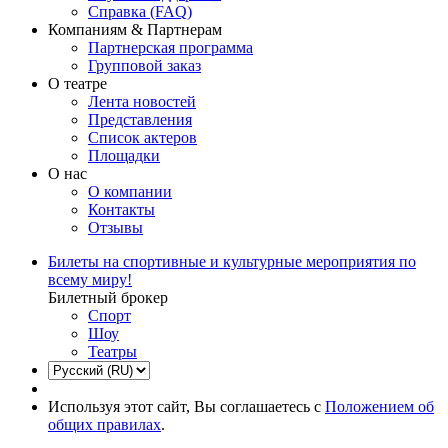
Справка (FAQ)
Компаниям & Партнерам
Партнерская программа
Групповой заказ
О театре
Лента новостей
Представления
Список актеров
Площадки
О нас
О компании
Контакты
Отзывы
Билеты на спортивные и культурные мероприятия по
всему миру!
Билетный брокер
Спорт
Шоу
Театры
Используя этот сайт, Вы соглашаетесь с
Положением об
общих правилах
.