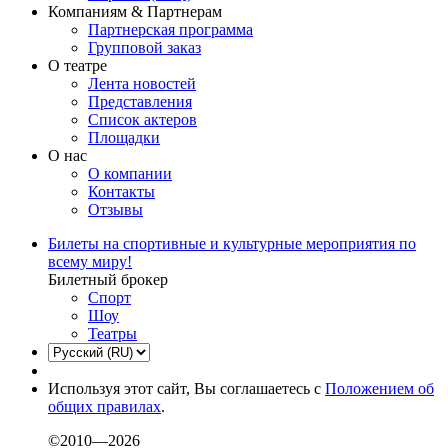
Компаниям & Партнерам
Партнерская программа
Групповой заказ
О театре
Лента новостей
Представления
Список актеров
Площадки
О нас
О компании
Контакты
Отзывы
Билеты на спортивные и культурные мероприятия по
всему миру!
Билетный брокер
Спорт
Шоу
Театры
Используя этот сайт, Вы соглашаетесь с
Положением об
общих правилах
.
©2010—2026