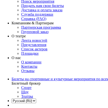
Поиск мероприятия
Продать нам свои билеты
Доставка и оплата заказа
Служба поддержки
Справка (FAQ)
Компаниям & Партнерам
Партнерская программа
Групповой заказ
О театре
Лента новостей
Представления
Список актеров
Площадки
О нас
О компании
Контакты
Отзывы
Билеты на спортивные и культурные мероприятия по все
Билетный брокер
Спорт
Шоу
Театры