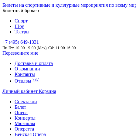
Билеты на спортивные и культурные мероприятия по всему ми
Билетный брокер
Спорт
Шоу
Театры
+7 (495) 649-1331
Пн-Пт: 10:00-19:00 (Мск), Сб: 11:00-16:00
Перезвоните мне
Доставка и оплата
О компании
Контакты
787
Отзывы
Личный кабинет
Корзина
Спектакли
Балет
Опера
Концерты
Мюзиклы
Оперетта
Венская Опера