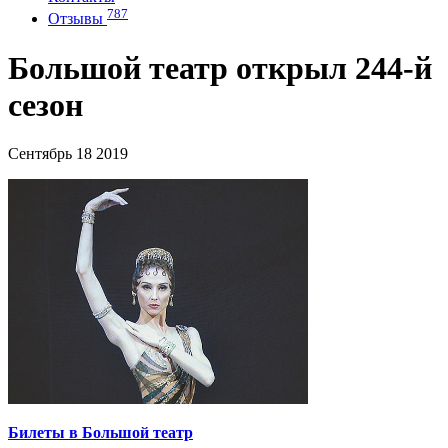
787
Отзывы
Большой театр открыл 244-й
сезон
Сентябрь 18 2019
Билеты в Большой театр