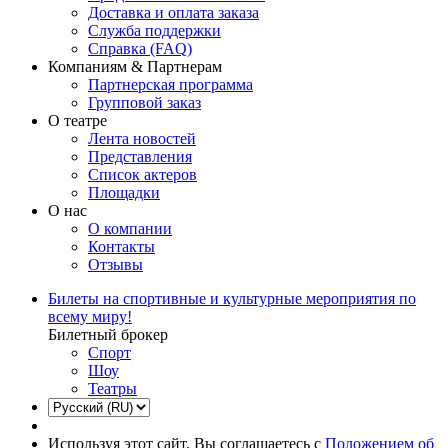
Доставка и оплата заказа
Служба поддержки
Справка (FAQ)
Компаниям & Партнерам
Партнерская программа
Групповой заказ
О театре
Лента новостей
Представления
Список актеров
Площадки
О нас
О компании
Контакты
Отзывы
Билеты на спортивные и культурные мероприятия по
всему миру!
Билетный брокер
Спорт
Шоу
Театры
Используя этот сайт, Вы соглашаетесь с
Положением об