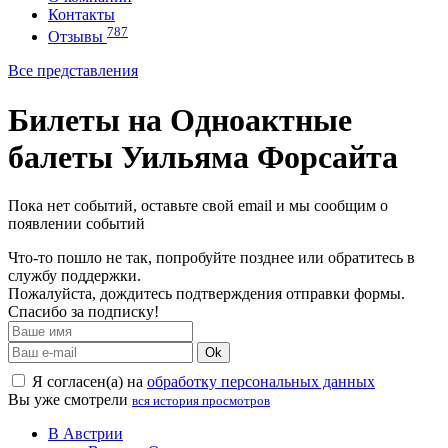
Контакты
787
Отзывы
Все представления
Билеты на Одноактные
балеты Уильяма Форсайта
Пока нет событий, оставьте свой email и мы сообщим о
появлении событий
Что-то пошло не так, попробуйте позднее или обратитесь в
службу поддержки.
Пожалуйста, дождитесь подтверждения отправки формы.
Спасибо за подписку!
Ok
Я согласен(а) на
обработку персональных данных
Вы уже смотрели
вся история просмотров
В Австрии