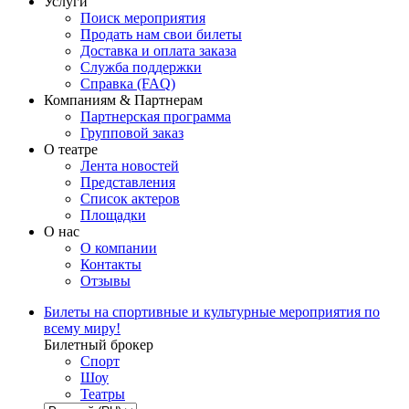
Услуги
Поиск мероприятия
Продать нам свои билеты
Доставка и оплата заказа
Служба поддержки
Справка (FAQ)
Компаниям & Партнерам
Партнерская программа
Групповой заказ
О театре
Лента новостей
Представления
Список актеров
Площадки
О нас
О компании
Контакты
Отзывы
Билеты на спортивные и культурные мероприятия по
всему миру!
Билетный брокер
Спорт
Шоу
Театры