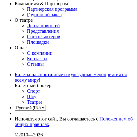
Компаниям & Партнерам
Партнерская программа
Групповой заказ
О театре
Лента новостей
Представления
Список актеров
Площадки
О нас
О компании
Контакты
Отзывы
Билеты на спортивные и культурные мероприятия по
всему миру!
Билетный брокер
Спорт
Шоу
Театры
Используя этот сайт, Вы соглашаетесь с
Положением об
общих правилах
.
©2010—2026