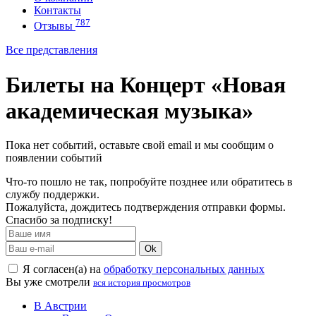
Контакты
787
Отзывы
Все представления
Билеты на Концерт «Новая
академическая музыка»
Пока нет событий, оставьте свой email и мы сообщим о
появлении событий
Что-то пошло не так, попробуйте позднее или обратитесь в
службу поддержки.
Пожалуйста, дождитесь подтверждения отправки формы.
Спасибо за подписку!
Ok
Я согласен(а) на
обработку персональных данных
Вы уже смотрели
вся история просмотров
В Австрии