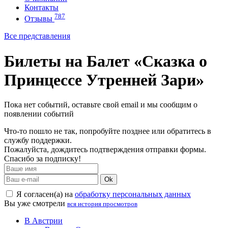
Контакты
787
Отзывы
Все представления
Билеты на Балет «Сказка о
Принцессе Утренней Зари»
Пока нет событий, оставьте свой email и мы сообщим о
появлении событий
Что-то пошло не так, попробуйте позднее или обратитесь в
службу поддержки.
Пожалуйста, дождитесь подтверждения отправки формы.
Спасибо за подписку!
Ok
Я согласен(а) на
обработку персональных данных
Вы уже смотрели
вся история просмотров
В Австрии