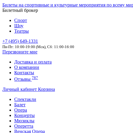
Билеты на спортивные и культурные мероприятия по всему ми
Билетный брокер
Спорт
Шоу
Театры
+7 (495) 649-1331
Пн-Пт: 10:00-19:00 (Мск), Сб: 11:00-16:00
Перезвоните мне
Доставка и оплата
О компании
Контакты
787
Отзывы
Личный кабинет
Корзина
Спектакли
Балет
Опера
Концерты
Мюзиклы
Оперетта
Венская Опера