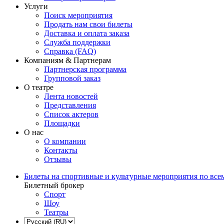
Услуги
Поиск мероприятия
Продать нам свои билеты
Доставка и оплата заказа
Служба поддержки
Справка (FAQ)
Компаниям & Партнерам
Партнерская программа
Групповой заказ
О театре
Лента новостей
Представления
Список актеров
Площадки
О нас
О компании
Контакты
Отзывы
Билеты на спортивные и культурные мероприятия по все
Билетный брокер
Спорт
Шоу
Театры