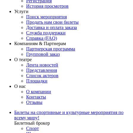
Регистрация
История просмотров
Услуги
Поиск мероприятия
Продать нам свои билеты
Доставка и оплата заказа
Служба поддержки
Справка (FAQ)
Компаниям & Партнерам
Партнерская программа
Групповой заказ
О театре
Лента новостей
Представления
Список актеров
Площадки
О нас
О компании
Контакты
Отзывы
Билеты на спортивные и культурные мероприятия по
всему миру!
Билетный брокер
Спорт