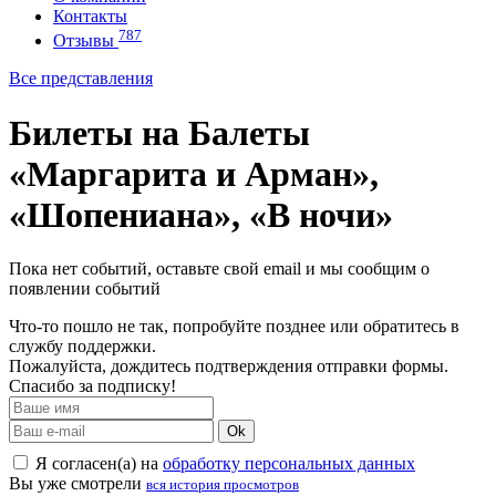
Контакты
787
Отзывы
Все представления
Билеты на Балеты
«Маргарита и Арман»,
«Шопениана», «В ночи»
Пока нет событий, оставьте свой email и мы сообщим о
появлении событий
Что-то пошло не так, попробуйте позднее или обратитесь в
службу поддержки.
Пожалуйста, дождитесь подтверждения отправки формы.
Спасибо за подписку!
Ok
Я согласен(а) на
обработку персональных данных
Вы уже смотрели
вся история просмотров