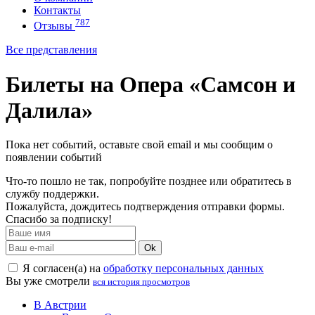
Контакты
787
Отзывы
Все представления
Билеты на Опера «Самсон и
Далила»
Пока нет событий, оставьте свой email и мы сообщим о
появлении событий
Что-то пошло не так, попробуйте позднее или обратитесь в
службу поддержки.
Пожалуйста, дождитесь подтверждения отправки формы.
Спасибо за подписку!
Ok
Я согласен(а) на
обработку персональных данных
Вы уже смотрели
вся история просмотров
В Австрии