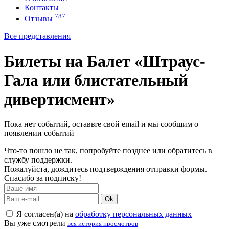
Контакты
787
Отзывы
Все представления
Билеты на Балет «Штраус-
Гала или блистательный
дивертисмент»
Пока нет событий, оставьте свой email и мы сообщим о
появлении событий
Что-то пошло не так, попробуйте позднее или обратитесь в
службу поддержки.
Пожалуйста, дождитесь подтверждения отправки формы.
Спасибо за подписку!
Ok
Я согласен(а) на
обработку персональных данных
Вы уже смотрели
вся история просмотров