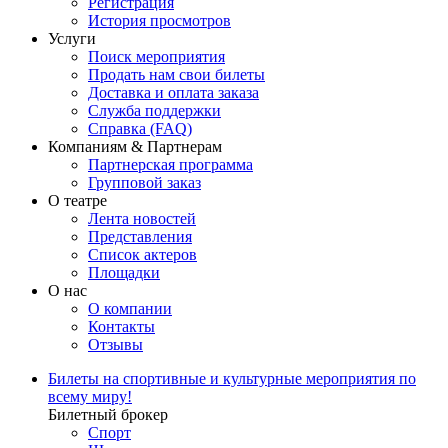
Регистрация
История просмотров
Услуги
Поиск мероприятия
Продать нам свои билеты
Доставка и оплата заказа
Служба поддержки
Справка (FAQ)
Компаниям & Партнерам
Партнерская программа
Групповой заказ
О театре
Лента новостей
Представления
Список актеров
Площадки
О нас
О компании
Контакты
Отзывы
Билеты на спортивные и культурные мероприятия по
всему миру!
Билетный брокер
Спорт