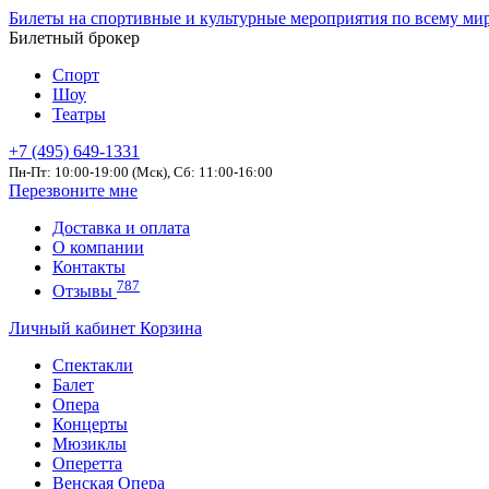
Билеты на спортивные и культурные мероприятия по всему ми
Билетный брокер
Спорт
Шоу
Театры
+7 (495) 649-1331
Пн-Пт: 10:00-19:00 (Мск), Сб: 11:00-16:00
Перезвоните мне
Доставка и оплата
О компании
Контакты
787
Отзывы
Личный кабинет
Корзина
Спектакли
Балет
Опера
Концерты
Мюзиклы
Оперетта
Венская Опера