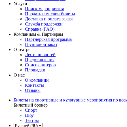
Услуги
Поиск мероприятия
Продать нам свои билеты
Доставка и оплата заказа
Служба поддержки
Справка (FAQ)
Компаниям & Партнерам
Партнерская программа
Групповой заказ
О театре
Лента новостей
Представления
Список актеров
Площадки
О нас
О компании
Контакты
Отзывы
Билеты на спортивные и культурные мероприятия по все
Билетный брокер
Спорт
Шоу
Театры