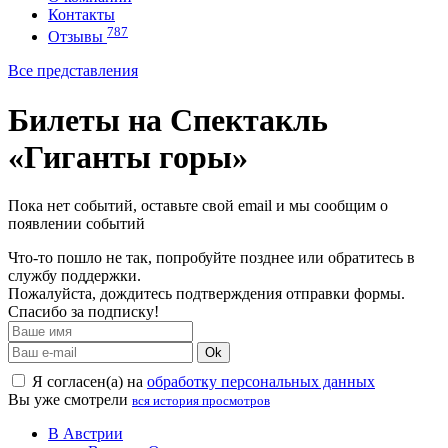
Контакты
787
Отзывы
Все представления
Билеты на Спектакль
«Гиганты горы»
Пока нет событий, оставьте свой email и мы сообщим о
появлении событий
Что-то пошло не так, попробуйте позднее или обратитесь в
службу поддержки.
Пожалуйста, дождитесь подтверждения отправки формы.
Спасибо за подписку!
Ok
Я согласен(а) на
обработку персональных данных
Вы уже смотрели
вся история просмотров
В Австрии